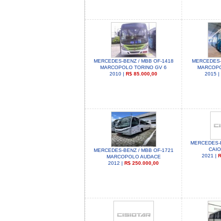
MERCEDES-BENZ / MBB OF-1418
MERCEDES-
MARCOPOLO TORINO GV 6
MARCOPO
2010 |
R$ 85.000,00
2015 
MERCEDES-B
CAIO
MERCEDES-BENZ / MBB OF-1721
2021 |
R
MARCOPOLO AUDACE
2012 |
R$ 250.000,00