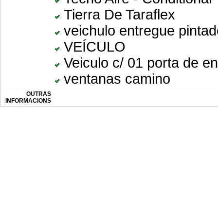
Tierra De Taraflex
veichulo entregue pintad
VEÍCULO
Veiculo c/ 01 porta de e
ventanas camino
OUTRAS
INFORMACIONS