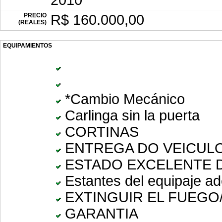
2010
PRECIO
R$ 160.000,00
(REALES)
EQUIPAMIENTOS
*Cambio Mecánico
Carlinga sin la puerta
CORTINAS
ENTREGA DO VEICUL
ESTADO EXCELENTE 
Estantes del equipaje ad
EXTINGUIR EL FUEGO
GARANTIA